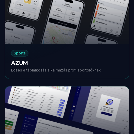
Sports
AZUM
Edzés & táplálkozás alkalmazás profi sportolóknak