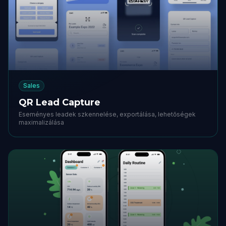
Sales
QR Lead Capture
Eseményes leadek szkennelése, exportálása, lehetőségek
maximalizálása