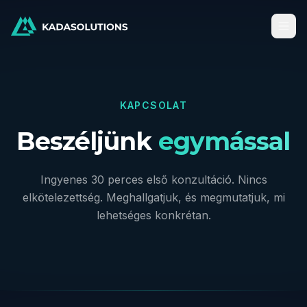
KAPCSOLAT
Beszéljünk
egymással
Ingyenes 30 perces első konzultáció. Nincs
elkötelezettség. Meghallgatjuk, és megmutatjuk, mi
lehetséges konkrétan.